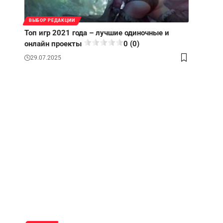
ВЫБОР РЕДАКЦИИ
Топ игр 2021 года – лучшие одиночные и
онлайн проекты
0 (0)
29.07.2025