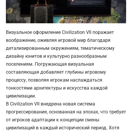
Визуальное оформление Civilization VII поражает
воображение, оживляя игровой мир благодаря
детализированным окружениям, тематическому
дизайну юнитов и культурно разнообразным
поселениям. Погружающая визуальная
составляющая добавляет глубины игровому
процессу, позволяя игрокам наслаждаться
тонкостями архитектуры и искусства каждой
цивилизации.
В Civilization VII внедрена новая система
прогрессирования, основанная на эпохах, что требует
от игроков адаптации к концепции смены
цивилизаций в каждый исторический период. Хотя