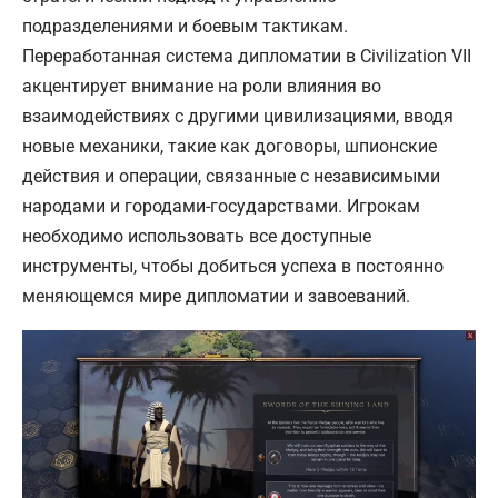
подразделениями и боевым тактикам.
Переработанная система дипломатии в Civilization VII
акцентирует внимание на роли влияния во
взаимодействиях с другими цивилизациями, вводя
новые механики, такие как договоры, шпионские
действия и операции, связанные с независимыми
народами и городами-государствами. Игрокам
необходимо использовать все доступные
инструменты, чтобы добиться успеха в постоянно
меняющемся мире дипломатии и завоеваний.