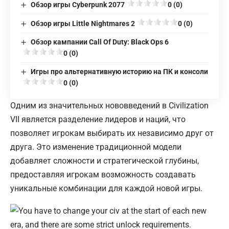
Обзор игры Cyberpunk 2077
0 (0)
Обзор игры Little Nightmares 2
0 (0)
Обзор кампании Call Of Duty: Black Ops 6
0 (0)
Игры про альтернативную историю на ПК и консоли
0 (0)
Одним из значительных нововведений в Civilization
VII является разделение лидеров и наций, что
позволяет игрокам выбирать их независимо друг от
друга. Это изменение традиционной модели
добавляет сложности и стратегической глубины,
предоставляя игрокам возможность создавать
уникальные комбинации для каждой новой игры.