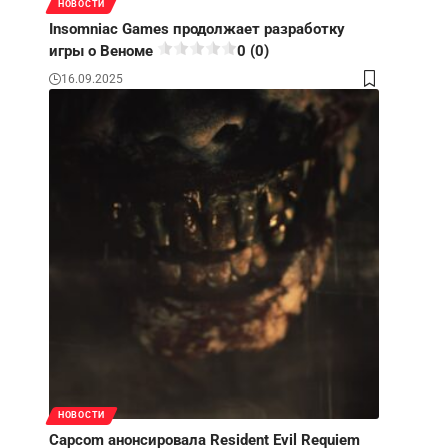
НОВОСТИ
Insomniac Games продолжает разработку
игры о Веноме
0 (0)
16.09.2025
НОВОСТИ
Capcom анонсировала Resident Evil Requiem