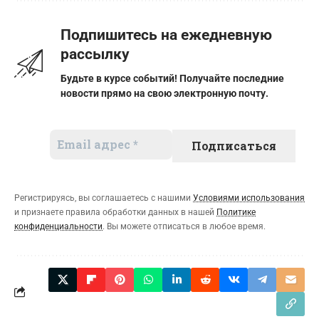
Подпишитесь на ежедневную
рассылку
Будьте в курсе событий! Получайте последние
новости прямо на свою электронную почту.
Регистрируясь, вы соглашаетесь с нашими
Условиями использования
и признаете правила обработки данных в нашей
Политике
конфиденциальности
. Вы можете отписаться в любое время.