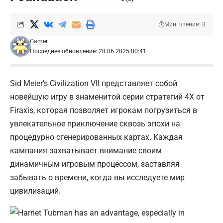
Мин. чтения: 3
Gamer
Последнее обновление: 28.06.2025 00:41
Sid Meier’s Civilization VII представляет собой
новейшую игру в знаменитой серии стратегий 4X от
Firaxis, которая позволяет игрокам погрузиться в
увлекательное приключение сквозь эпохи на
процедурно сгенерированных картах. Каждая
кампания захватывает внимание своим
динамичным игровым процессом, заставляя
забывать о времени, когда вы исследуете мир
цивилизаций.