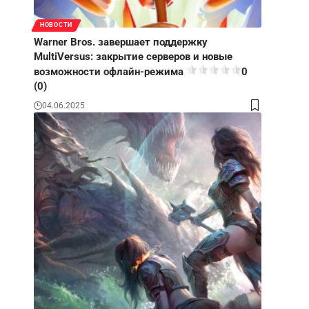
НОВОСТИ
Warner Bros. завершает поддержку
MultiVersus: закрытие серверов и новые
возможности офлайн-режима
0
(0)
04.06.2025