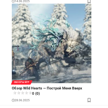
14.06.2025
ОБЗОРЫ ИГР
Обзор Wild Hearts — Построй Меня Вверх
0 (0)
28.06.2025