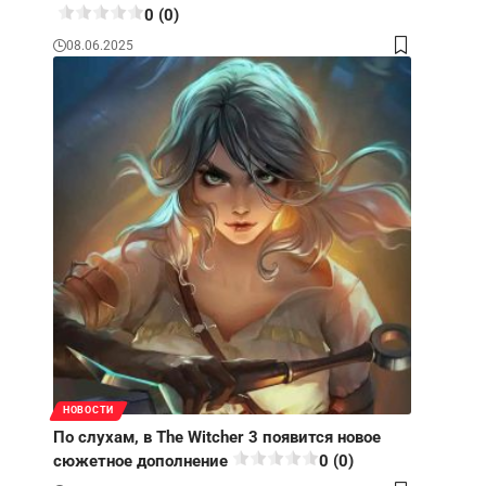
0 (0)
08.06.2025
НОВОСТИ
По слухам, в The Witcher 3 появится новое
сюжетное дополнение
0 (0)