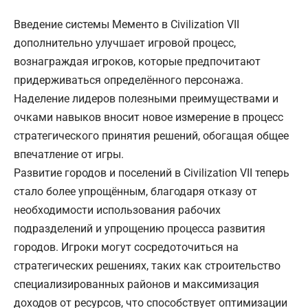
Введение системы Мементо в Civilization VII
дополнительно улучшает игровой процесс,
вознаграждая игроков, которые предпочитают
придерживаться определённого персонажа.
Наделение лидеров полезными преимуществами и
очками навыков вносит новое измерение в процесс
стратегического принятия решений, обогащая общее
впечатление от игры.
Развитие городов и поселений в Civilization VII теперь
стало более упрощённым, благодаря отказу от
необходимости использования рабочих
подразделений и упрощению процесса развития
городов. Игроки могут сосредоточиться на
стратегических решениях, таких как строительство
специализированных районов и максимизация
доходов от ресурсов, что способствует оптимизации