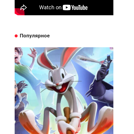
Популярное