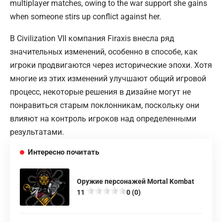
В Civilization VII компания Firaxis внесла ряд
значительных изменений, особенно в способе, как
игроки продвигаются через исторические эпохи. Хотя
многие из этих изменений улучшают общий игровой
процесс, некоторые решения в дизайне могут не
понравиться старым поклонникам, поскольку они
влияют на контроль игроков над определенными
результатами.
Интересно почитать
Оружие персонажей Mortal Kombat
11
0 (0)