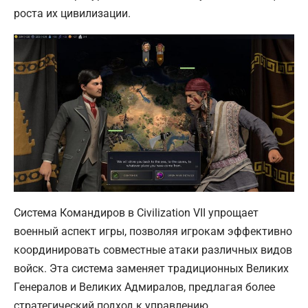
роста их цивилизации.
Система Командиров в Civilization VII упрощает
военный аспект игры, позволяя игрокам эффективно
координировать совместные атаки различных видов
войск. Эта система заменяет традиционных Великих
Генералов и Великих Адмиралов, предлагая более
стратегический подход к управлению