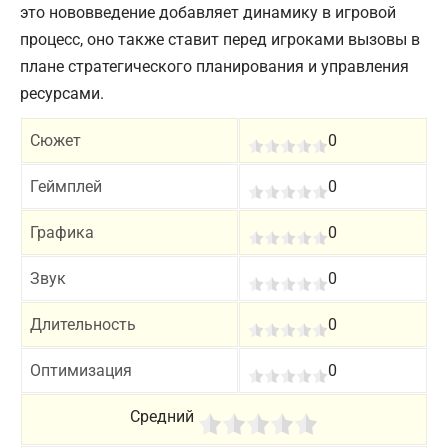
это нововведение добавляет динамику в игровой
процесс, оно также ставит перед игроками вызовы в
плане стратегического планирования и управления
ресурсами.
Сюжет
0
Геймплей
0
Графика
0
Звук
0
Длительность
0
Оптимизация
0
Средний