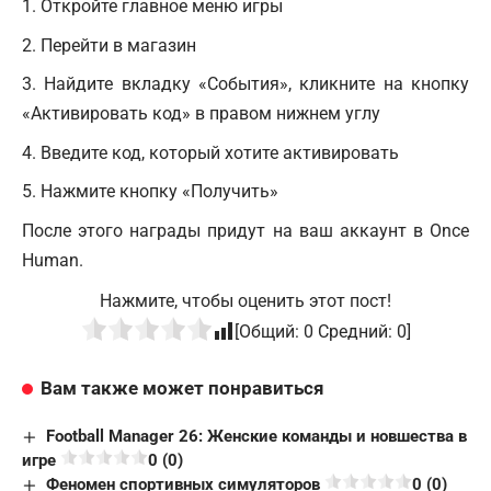
Откройте главное меню игры
Перейти в магазин
Найдите вкладку «События», кликните на кнопку
«Активировать код» в правом нижнем углу
Введите код, который хотите активировать
Нажмите кнопку «Получить»
После этого награды придут на ваш аккаунт в Once
Human.
Нажмите, чтобы оценить этот пост!
[Общий:
0
Средний:
0
]
Вам также может понравиться
Football Manager 26: Женские команды и новшества в
игре
0 (0)
Феномен спортивных симуляторов
0 (0)