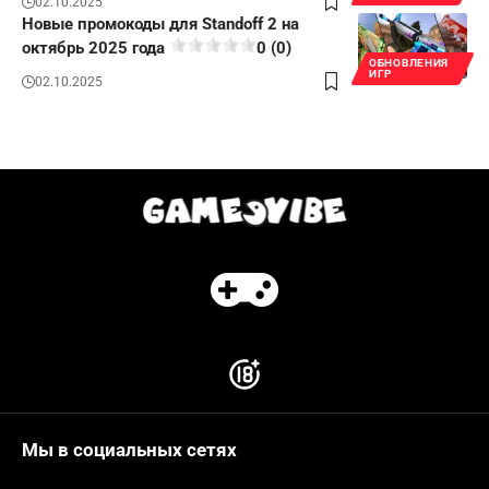
02.10.2025
Новые промокоды для Standoff 2 на
октябрь 2025 года
0 (0)
ОБНОВЛЕНИЯ
ИГР
02.10.2025
Мы в социальных сетях