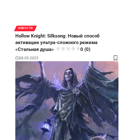
НОВОСТИ
Hollow Knight: Silksong: Новый способ
активации ультра-сложного режима
«Стальная душа»
0 (0)
08.09.2025