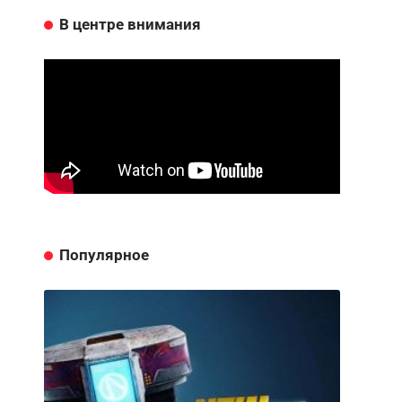
В центре внимания
Популярное