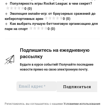
Популярность игры Rocket League: в чем секрет?
0 (0)
Эволюция онлайн-игр: от браузерных сражений до
киберспортивных арен
0 (0)
Как выбрать лучшую беттинговую организацию для
пари на спорт
0 (0)
Подпишитесь на ежедневную
рассылку
Будьте в курсе событий! Получайте последние
новости прямо на свою электронную почту.
Регистрируясь, вы соглашаетесь с нашими
Условиями использования