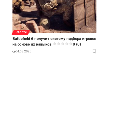
НОВОСТИ
Battlefield 6 получит систему подбора игроков
на основе их навыков
0 (0)
04.08.2025