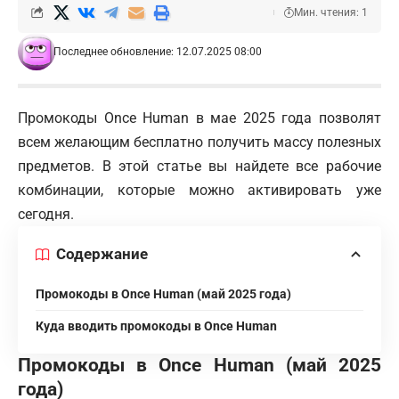
Мин. чтения: 1
Последнее обновление: 12.07.2025 08:00
Промокоды Once Human в мае 2025 года позволят
всем желающим бесплатно получить массу полезных
предметов. В этой статье вы найдете все рабочие
комбинации, которые можно активировать уже
сегодня.
Содержание
Промокоды в Once Human (май 2025 года)
Куда вводить промокоды в Once Human
Промокоды в Once Human (май 2025
года)