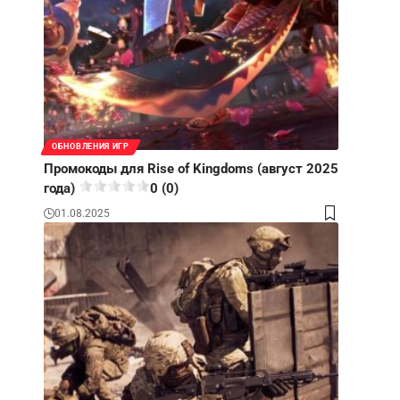
ОБНОВЛЕНИЯ ИГР
Промокоды для Rise of Kingdoms (август 2025
года)
0 (0)
01.08.2025