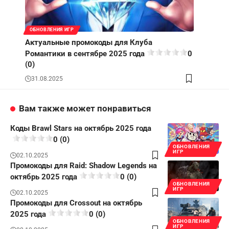
ОБНОВЛЕНИЯ ИГР
Актуальные промокоды для Клуба
Романтики в сентябре 2025 года
0
(0)
31.08.2025
Вам также может понравиться
Коды Brawl Stars на октябрь 2025 года
0 (0)
ОБНОВЛЕНИЯ
ИГР
02.10.2025
Промокоды для Raid: Shadow Legends на
октябрь 2025 года
0 (0)
ОБНОВЛЕНИЯ
ИГР
02.10.2025
Промокоды для Crossout на октябрь
2025 года
0 (0)
ОБНОВЛЕНИЯ
ИГР