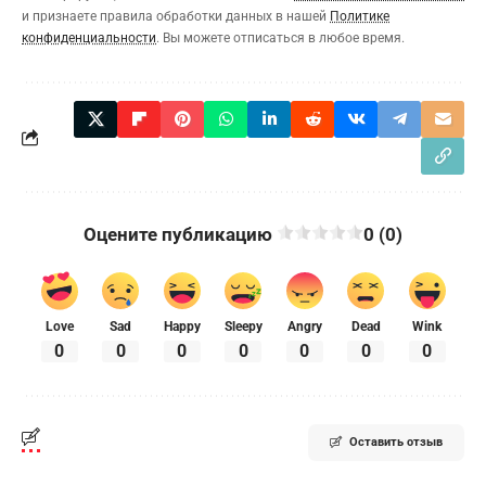
и признаете правила обработки данных в нашей
Политике
конфиденциальности
. Вы можете отписаться в любое время.
Оцените публикацию
0 (0)
Love
Sad
Happy
Sleepy
Angry
Dead
Wink
0
0
0
0
0
0
0
Оставить отзыв