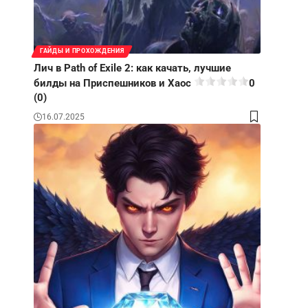
ГАЙДЫ И ПРОХОЖДЕНИЯ
Лич в Path of Exile 2: как качать, лучшие
билды на Приспешников и Хаос
0
(0)
16.07.2025