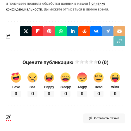
и признаете правила обработки данных в нашей
Политике
конфиденциальности
. Вы можете отписаться в любое время.
Оцените публикацию
0 (0)
Love
Sad
Happy
Sleepy
Angry
Dead
Wink
0
0
0
0
0
0
0
Оставить отзыв