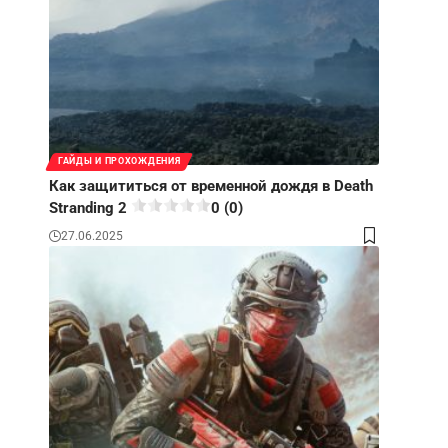
ГАЙДЫ И ПРОХОЖДЕНИЯ
Как защититься от временной дождя в Death
Stranding 2
0 (0)
27.06.2025