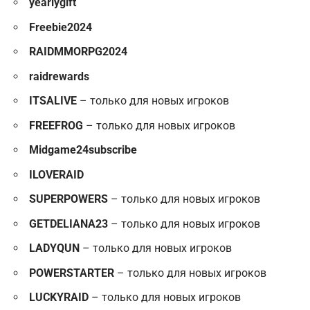
yearlygift
Freebie2024
RAIDMMORPG2024
raidrewards
ITSALIVE
– только для новых игроков
FREEFROG
– только для новых игроков
Midgame24subscribe
ILOVERAID
SUPERPOWERS
– только для новых игроков
GETDELIANA23
– только для новых игроков
LADYQUN
– только для новых игроков
POWERSTARTER
– только для новых игроков
LUCKYRAID
– только для новых игроков