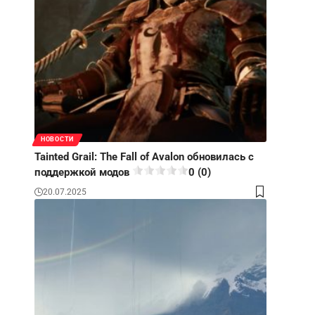
НОВОСТИ
Tainted Grail: The Fall of Avalon обновилась с
поддержкой модов
0 (0)
20.07.2025