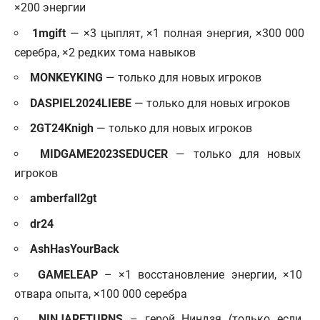
×200 энергии
1mgift
— ×3 цыплят, ×1 полная энергия, ×300 000
серебра, ×2 редких тома навыков
MONKEYKING
— только для новых игроков
DASPIEL2024LIEBE
— только для новых игроков
2GT24Knigh
— только для новых игроков
MIDGAME2023SEDUCER
— только для новых
игроков
amberfall2gt
dr24
AshHasYourBack
GAMELEAP
– ×1 восстановление энергии, ×10
отвара опыта, ×100 000 серебра
NINJARETURNS
– герой Ниндзя (только если