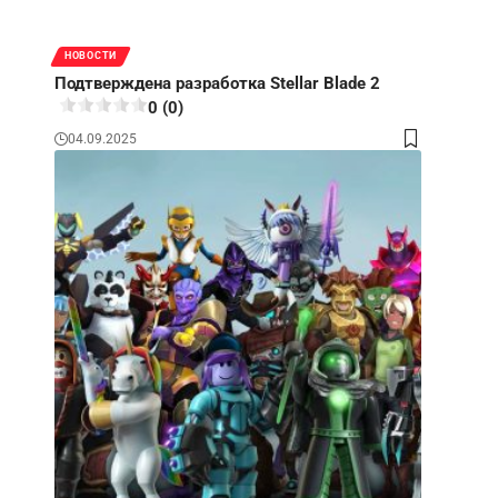
НОВОСТИ
Подтверждена разработка Stellar Blade 2
0 (0)
04.09.2025