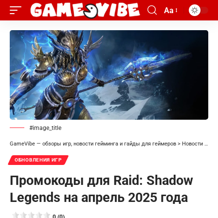
Aa
#image_title
GameVibe — обзоры игр, новости гейминга и гайды для геймеров
>
Новости
>
Обн
ОБНОВЛЕНИЯ ИГР
Промокоды для Raid: Shadow
Legends на апрель 2025 года
0 (0)