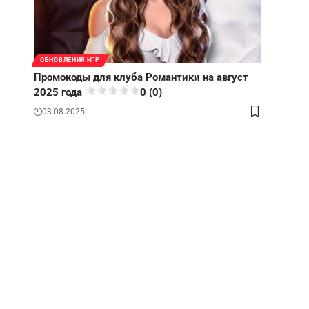
ОБНОВЛЕНИЯ ИГР
Промокоды для клуба Романтики на август
2025 года
0 (0)
03.08.2025