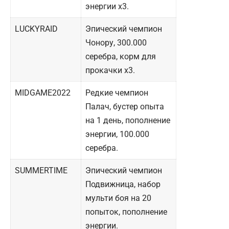
энергии х3.
LUCKYRAID
Эпический чемпион
Чонору, 300.000
серебра, корм для
прокачки х3.
MIDGAME2022
Редкие чемпион
Палач, бустер опыта
на 1 день, пополнение
энергии, 100.000
серебра.
SUMMERTIME
Эпический чемпион
Подвижница, набор
мульти боя на 20
попыток, пополнение
энергии.