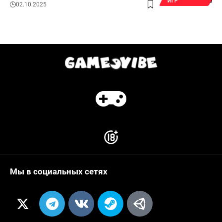
ИГР
02.10.2025
Мы в социальных сетях