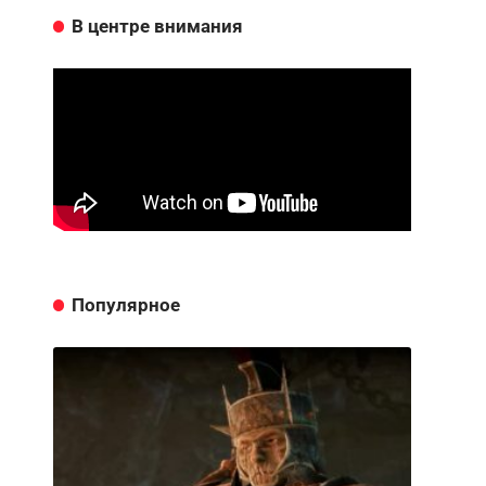
В центре внимания
Популярное