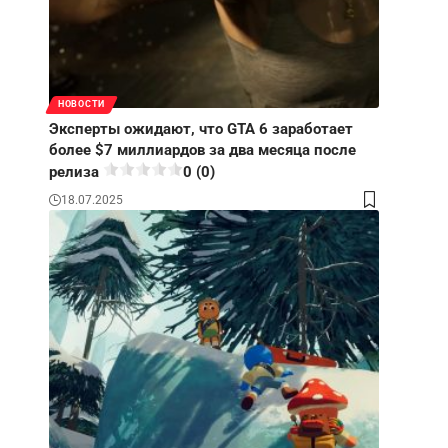
НОВОСТИ
Эксперты ожидают, что GTA 6 заработает
более $7 миллиардов за два месяца после
релиза
0 (0)
18.07.2025