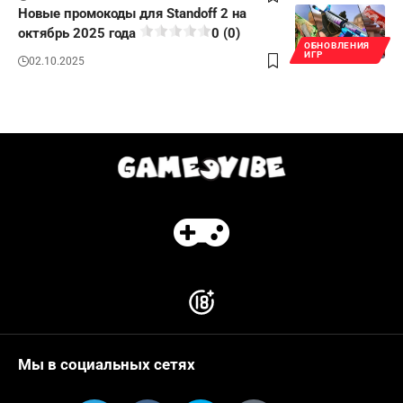
Новые промокоды для Standoff 2 на
октябрь 2025 года
0 (0)
ОБНОВЛЕНИЯ
ИГР
02.10.2025
Мы в социальных сетях