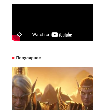
Популярное