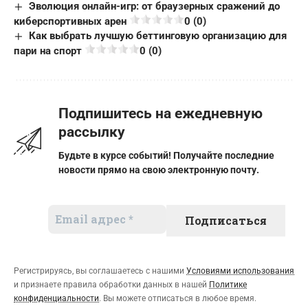
Эволюция онлайн-игр: от браузерных сражений до
киберспортивных арен
0 (0)
Как выбрать лучшую беттинговую организацию для
пари на спорт
0 (0)
Подпишитесь на ежедневную
рассылку
Будьте в курсе событий! Получайте последние
новости прямо на свою электронную почту.
Регистрируясь, вы соглашаетесь с нашими
Условиями использования
и признаете правила обработки данных в нашей
Политике
конфиденциальности
. Вы можете отписаться в любое время.