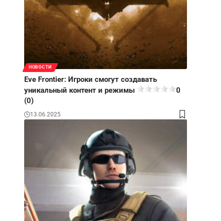
НОВОСТИ
Eve Frontier: Игроки смогут создавать
уникальный контент и режимы
0
(0)
13.06.2025