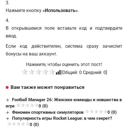
Нажмите кнопку
«Использовать»
.
В открывшемся поле вставьте код и подтвердите
ввод.
Если код действителен, система сразу зачислит
бонусы на ваш аккаунт.
Нажмите, чтобы оценить этот пост!
[Общий:
0
Средний:
0
]
Вам также может понравиться
Football Manager 26: Женские команды и новшества в
игре
0 (0)
Феномен спортивных симуляторов
0 (0)
Популярность игры Rocket League: в чем секрет?
0 (0)