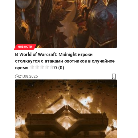
НОВОСТИ
В World of Warcraft: Midnight игроки
столкнутся с атаками охотников в случайное
время
0 (0)
21.08.2025