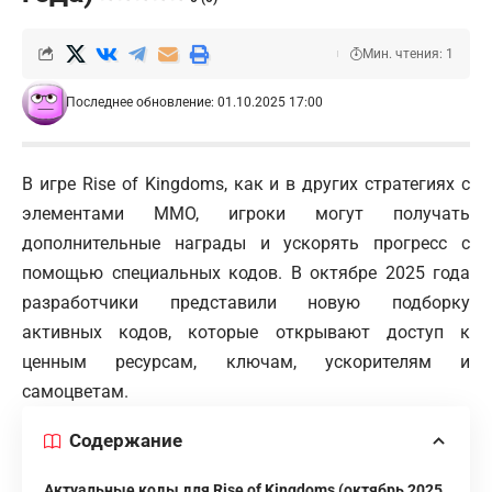
Мин. чтения: 1
Последнее обновление: 01.10.2025 17:00
В игре Rise of Kingdoms, как и в других стратегиях с
элементами MMO, игроки могут получать
дополнительные награды и ускорять прогресс с
помощью специальных кодов. В октябре 2025 года
разработчики представили новую подборку
активных кодов, которые открывают доступ к
ценным ресурсам, ключам, ускорителям и
самоцветам.
Содержание
Актуальные коды для Rise of Kingdoms (октябрь 2025