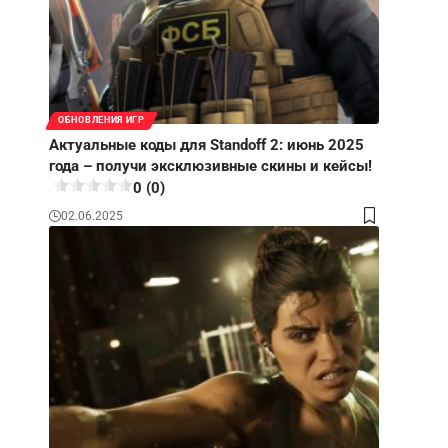
ОБНОВЛЕНИЯ ИГР
Актуальные коды для Standoff 2: июнь 2025
года – получи эксклюзивные скины и кейсы!
0 (0)
02.06.2025