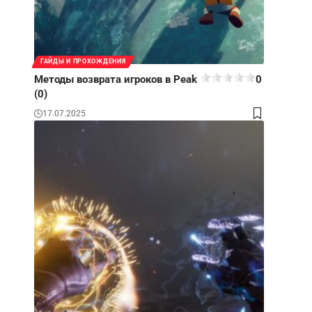
ГАЙДЫ И ПРОХОЖДЕНИЯ
Методы возврата игроков в Peak
0
(0)
17.07.2025