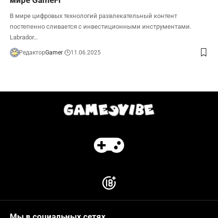
В мире цифровых технологий развлекательный контент
постепенно сливается с инвестиционными инструментами.
Labrador…
Редактор
Gamer
11.06.2025
Мы в социальных сетях