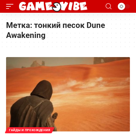
Метка:
тонкий песок Dune
Awakening
ГАЙДЫ И ПРОХОЖДЕНИЯ