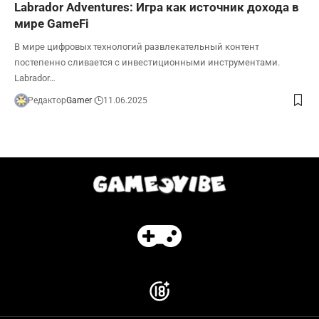
Labrador Adventures: Игра как источник дохода в
мире GameFi
В мире цифровых технологий развлекательный контент
постепенно сливается с инвестиционными инструментами.
Labrador…
Редактор
Gamer
11.06.2025