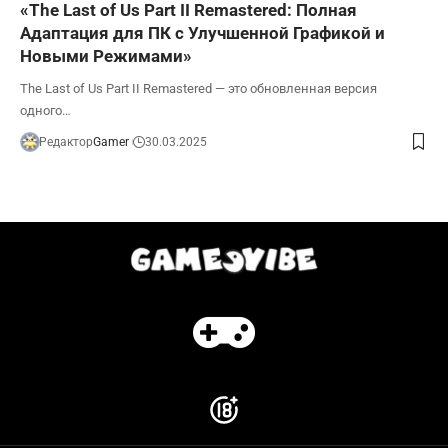
«The Last of Us Part II Remastered: Полная
Адаптация для ПК с Улучшенной Графикой и
Новыми Режимами»
The Last of Us Part II Remastered — это обновленная версия
одного…
Редактор
Gamer
30.03.2025