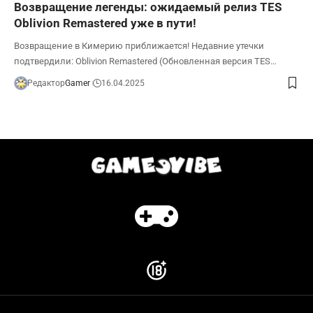
Возвращение легенды: ожидаемый релиз TES
Oblivion Remastered уже в пути!
Возвращение в Кимерию приближается! Недавние утечки
подтвердили: Oblivion Remastered (Обновленная версия TES…
Редактор
Gamer
16.04.2025