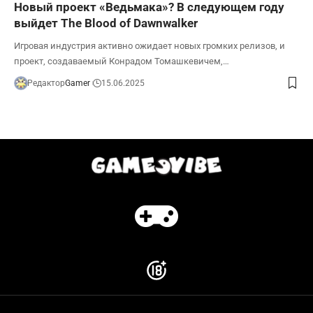
Новый проект «Ведьмака»? В следующем году
выйдет The Blood of Dawnwalker
Игровая индустрия активно ожидает новых громких релизов, и
проект, создаваемый Конрадом Томашкевичем,…
Редактор
Gamer
15.06.2025