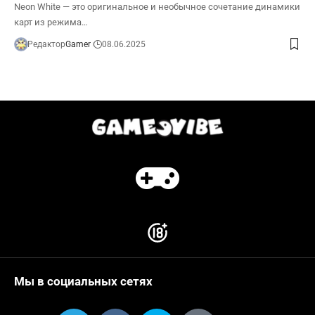
Neon White — это оригинальное и необычное сочетание динамики
карт из режима…
Редактор
Gamer
08.06.2025
Мы в социальных сетях