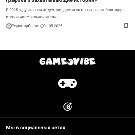
В 2025 году игровая индустрия достигла новых высот благодаря
инновациям в технологиях,…
Редактор
Gamer
31.05.2025
Мы в социальных сетях