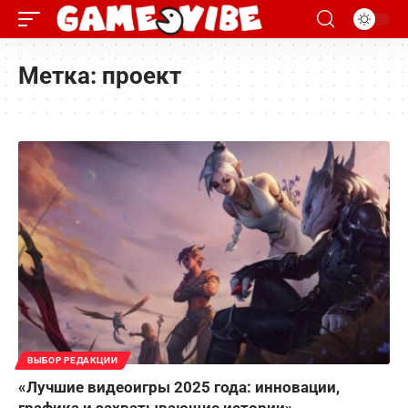
Метка:
проект
ВЫБОР РЕДАКЦИИ
«Лучшие видеоигры 2025 года: инновации,
графика и захватывающие истории»