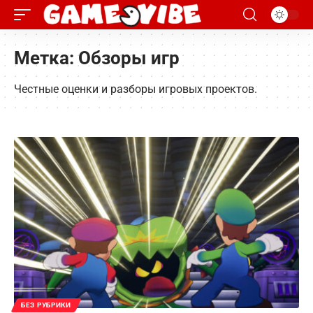
Метка:
Обзоры игр
Честные оценки и разборы игровых проектов.
БЕЗ РУБРИКИ