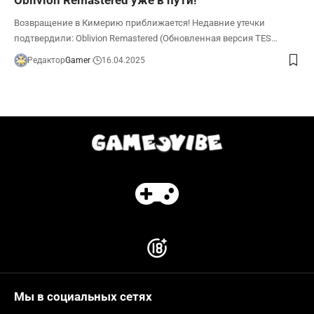
Возвращение в Кимерию приближается! Недавние утечки
подтвердили: Oblivion Remastered (Обновленная версия TES…
Редактор
Gamer
16.04.2025
Мы в социальных сетях