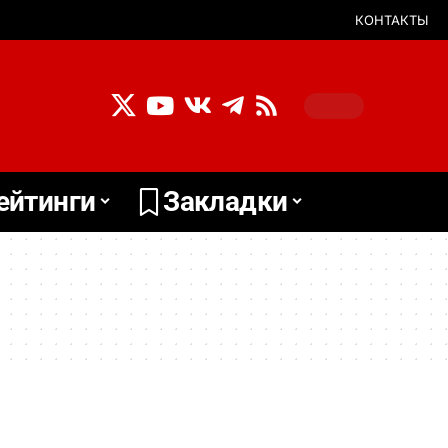
КОНТАКТЫ
ейтинги
Закладки