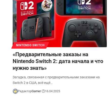
NINTENDO SWITCH
«Предварительные заказы на
Nintendo Switch 2: дата начала и что
нужно знать»
Загадка, связанная с предварительными заказами на
Switch 2 в США, всё ещё…
Редактор
Gamer
16.04.2025