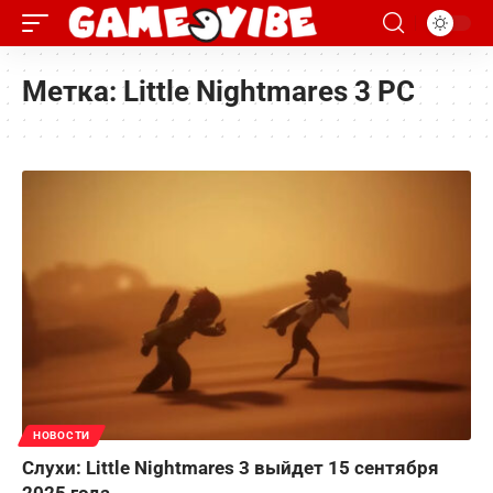
Метка:
Little Nightmares 3 PC
НОВОСТИ
Слухи: Little Nightmares 3 выйдет 15 сентября
2025 года