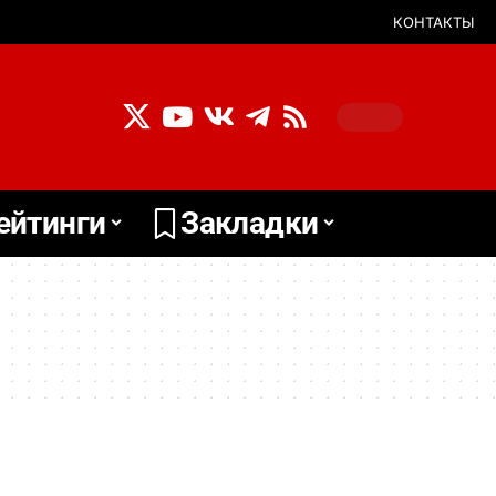
КОНТАКТЫ
ейтинги
Закладки