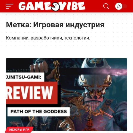
Метка:
Игровая индустрия
Компании, разработчики, технологии.
ОБЗОРЫ ИГР