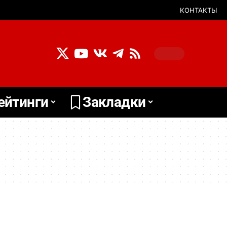
КОНТАКТЫ
ейтинги
Закладки